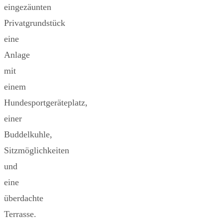
eingezäunten
Privatgrundstück
eine
Anlage
mit
einem
Hundesportgeräteplatz,
einer
Buddelkuhle,
Sitzmöglichkeiten
und
eine
überdachte
Terrasse.