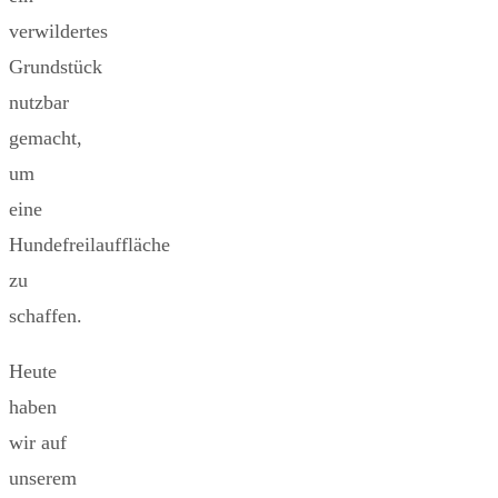
verwildertes
Grundstück
nutzbar
gemacht,
um
eine
Hundefreilauffläche
zu
schaffen.
Heute
haben
wir auf
unserem