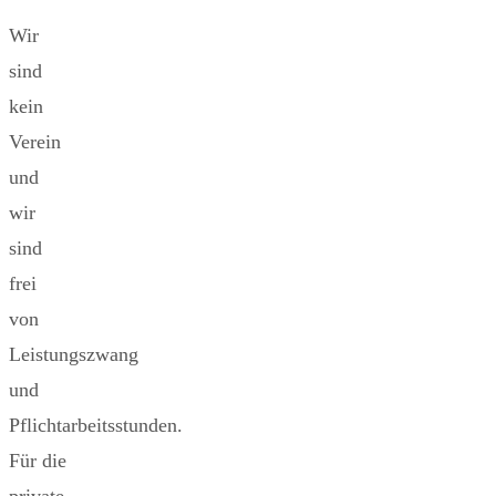
Wir
sind
kein
Verein
und
wir
sind
frei
von
Leistungszwang
und
Pflichtarbeitsstunden.
Für die
private