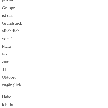
Gruppe
ist das
Grundstück
alljährlich
vom 1.
März
bis
zum
31.
Oktober
zugänglich.
Habe
ich Ihr